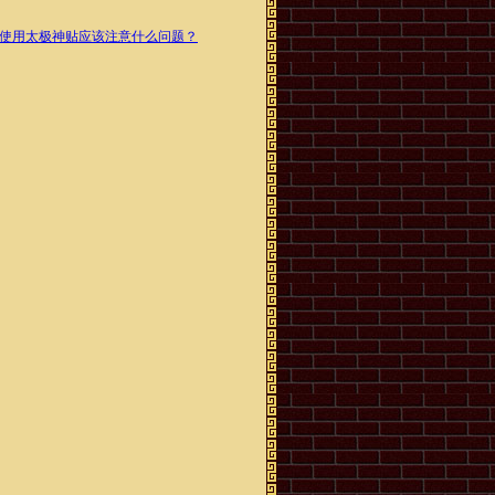
使用太极神贴应该注意什么问题？